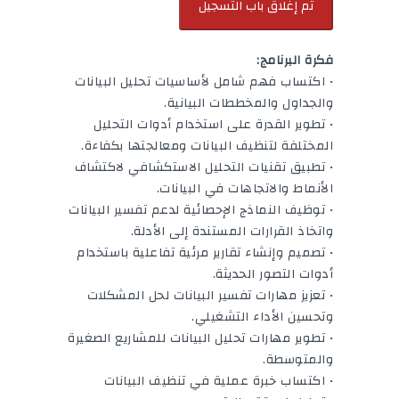
فكرة البرنامج:
• اكتساب فهم شامل لأساسيات تحليل البيانات
والجداول والمخططات البيانية.
• تطوير القدرة على استخدام أدوات التحليل
المختلفة لتنظيف البيانات ومعالجتها بكفاءة.
• تطبيق تقنيات التحليل الاستكشافي لاكتشاف
الأنماط والاتجاهات في البيانات.
• توظيف النماذج الإحصائية لدعم تفسير البيانات
واتخاذ القرارات المستندة إلى الأدلة.
• تصميم وإنشاء تقارير مرئية تفاعلية باستخدام
أدوات التصور الحديثة.
• تعزيز مهارات تفسير البيانات لحل المشكلات
وتحسين الأداء التشغيلي.
• تطوير مهارات تحليل البيانات للمشاريع الصغيرة
والمتوسطة.
• اكتساب خبرة عملية في تنظيف البيانات