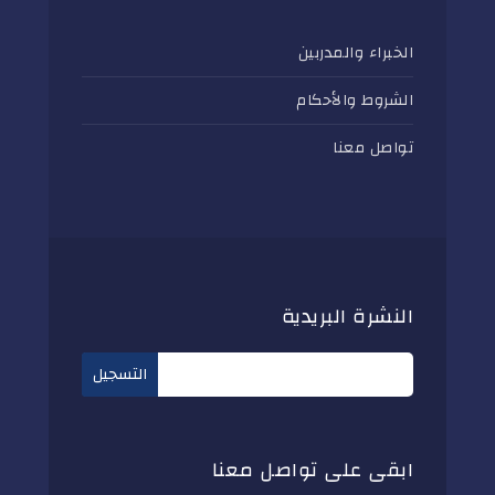
الخبراء والمدربين
الشروط والأحكام
تواصل معنا
النشرة البريدية
ابقى على تواصل معنا