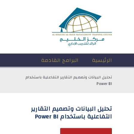
الرئيسية
البرامج القادمة
تحليل البيانات وتصميم التقارير التفاعلية باستخدام
Power BI
تحليل البيانات وتصميم التقارير
التفاعلية باستخدام Power BI