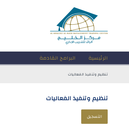
الرئيسية
البرامج القادمة
تنظيم وتنفيذ الفعاليات
تنظيم وتنفيذ الفعاليات
التسجيل