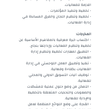
اللازمة للفعاليات.
• تخطيط وتنفيذ المؤتمرات .
• تخطيط وتنظيم اللجان والفرق المساندة في
إدارة الفعاليات.
المخرجات:
• اكتساب خبرة معرفية بالمفاهيم الأساسية عن
تخطيط وتنظيم الفعاليات وإدارتها بنجاح.
• التطبيق لمهارات تخطيط وتنظيم إدارة
الفعاليات.
• تنفيذ وتطبيق العمل اللوجستي في إدارة
الفعاليات بكفاءة وفعالية.
• توظيف آليات التسويق الدولي والمحلي
للفعالية.
• التمكن من وضع حلول عملية للمشكلات
والصعوبات والتحديات المتعلقة بالتخطيط
والإدارة للفعالية.
• القدرة على وضع اللوائح المنظمة لعمل