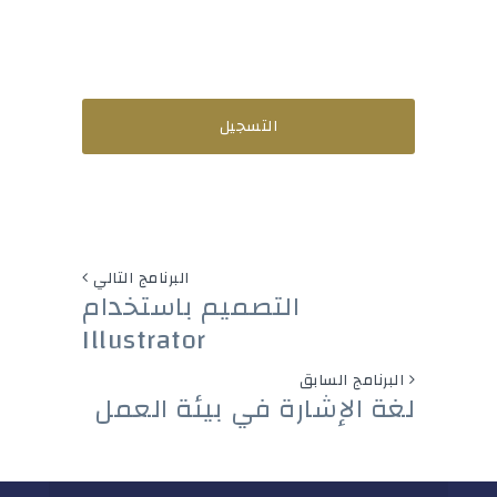
التسجيل
البرنامج التالي
التصميم باستخدام
Illustrator
البرنامج السابق
لغة الإشارة في بيئة العمل