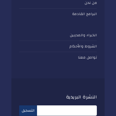
من نحن
البرامج القادمة
الخبراء والمدربين
الشروط والأحكام
تواصل معنا
النشرة البريدية