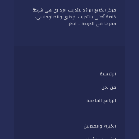
مركز الخليج الرائد للتدريب الإداري هي شركة
خاصة تُعنى بالتدريب الإداري والدبلوماسي،
مقرها في الدوحة - قطر.
الرئيسية
من نحن
البرامج القادمة
الخبراء والمدربين