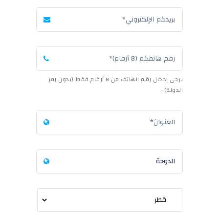
يرجى إدخال رقم الهاتف من 8 أرقام فقط (بدون رمز
الدولة).