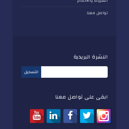
الشروط والأحكام
تواصل معنا
النشرة البريدية
ابقى على تواصل معنا