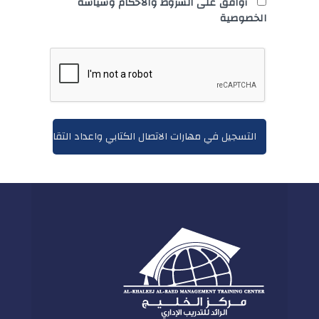
أوافق على الشروط والأحكام وسياسة
الخصوصية