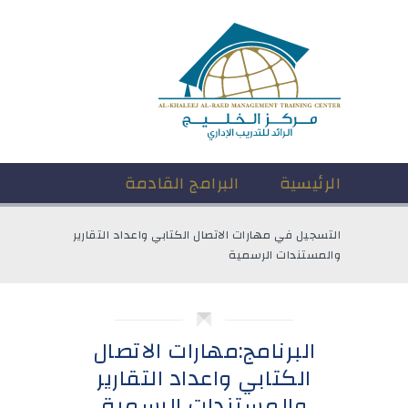
الرئيسية
البرامج القادمة
التسجيل في مهارات الاتصال الكتابي واعداد التقارير
والمستندات الرسمية
البرنامج:مهارات الاتصال
الكتابي واعداد التقارير
والمستندات الرسمية