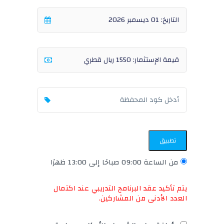
تطبيق
من الساعة 09:00 صباحًا إلى 13:00 ظهرًا
يتم تأكيد عقد البرنامج التدريبي عند اكتمال
العدد الأدنى من المشاركين.