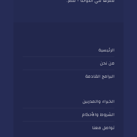
مقرها في الدوحة - قطر.
الرئيسية
من نحن
البرامج القادمة
الخبراء والمدربين
الشروط والأحكام
تواصل معنا