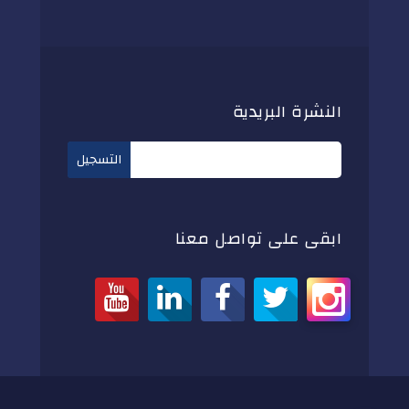
النشرة البريدية
ابقى على تواصل معنا