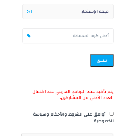
تطبيق
يتم تأكيد عقد البرنامج التدريبي عند اكتمال
العدد الأدنى من المشاركين.
أوافق على الشروط والأحكام وسياسة
الخصوصية