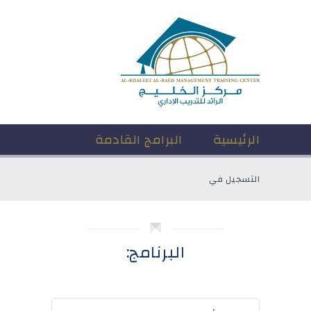
الرئيسية
البرامج القادمة
التسجيل في
البرنامج: