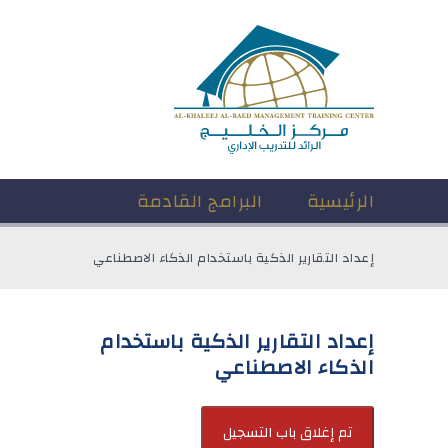
الرئيسية
البرامج القادمة
إعداد التقارير الذكية باستخدام الذكاء الاصطناعي
إعداد التقارير الذكية باستخدام
الذكاء الاصطناعي