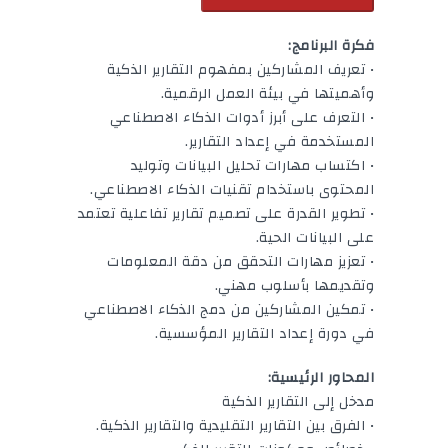
فكرة البرنامج:
• تعريف المشاركين بمفهوم التقارير الذكية
وأهميتها في بيئة العمل الرقمية.
• التعرف على أبرز أدوات الذكاء الاصطناعي
المستخدمة في إعداد التقارير.
• اكتساب مهارات تحليل البيانات وتوليد
المحتوى باستخدام تقنيات الذكاء الاصطناعي.
• تطوير القدرة على تصميم تقارير تفاعلية تعتمد
على البيانات الحية.
• تعزيز مهارات التحقق من دقة المعلومات
وتقديمها بأسلوب مهني.
• تمكين المشاركين من دمج الذكاء الاصطناعي
في دورة إعداد التقارير المؤسسية.
المحاور الرئيسية:
مدخل إلى التقارير الذكية
• الفرق بين التقارير التقليدية والتقارير الذكية.