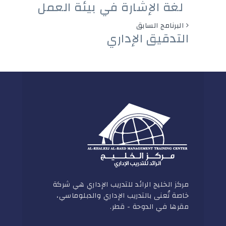
لغة الإشارة في بيئة العمل
البرنامج السابق
التدقيق الإداري
مركز الخليج الرائد للتدريب الإداري هي شركة
خاصة تُعنى بالتدريب الإداري والدبلوماسي،
مقرها في الدوحة - قطر.