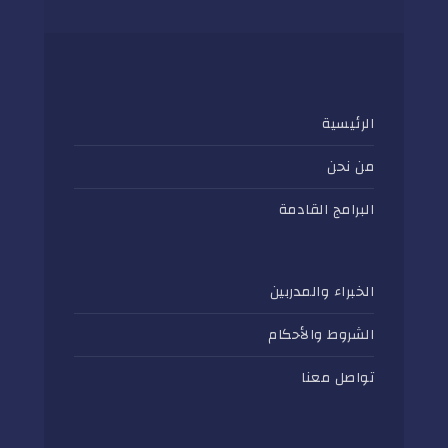
الرئيسية
من نحن
البرامج القادمة
الخبراء والمدربين
الشروط والأحكام
تواصل معنا