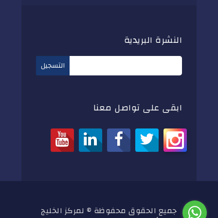
النشرة البريدية
ابقى على تواصل معنا
جميع الحقوق محفوظة © لمركز الخليج