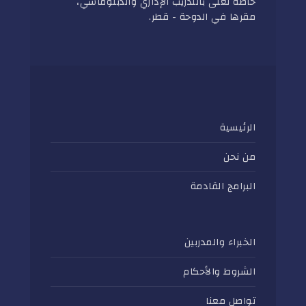
خاصة تُعنى بالتدريب الإداري والدبلوماسي،
مقرها في الدوحة - قطر.
الرئيسية
من نحن
البرامج القادمة
الخبراء والمدربين
الشروط والأحكام
تواصل معنا