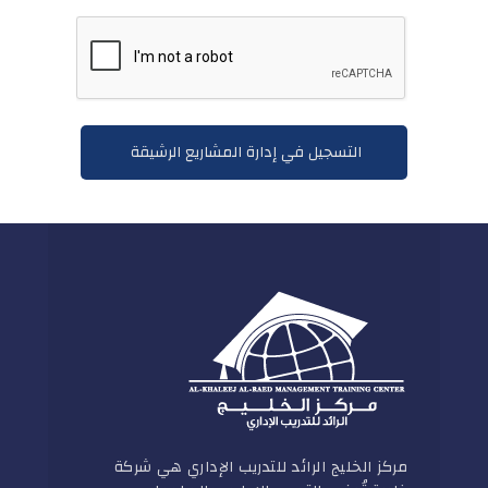
مركز الخليج الرائد للتدريب الإداري هي شركة