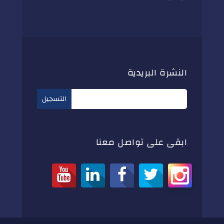
النشرة البريدية
ابقى على تواصل معنا