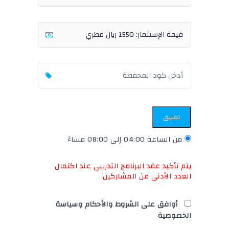
تطبيق
من الساعة 04:00 إلى 08:00 مساءً
يتم تأكيد عقد البرنامج التدريبي عند اكتمال
العدد الأدنى من المشاركين.
أوافق على الشروط والأحكام وسياسة
الخصوصية