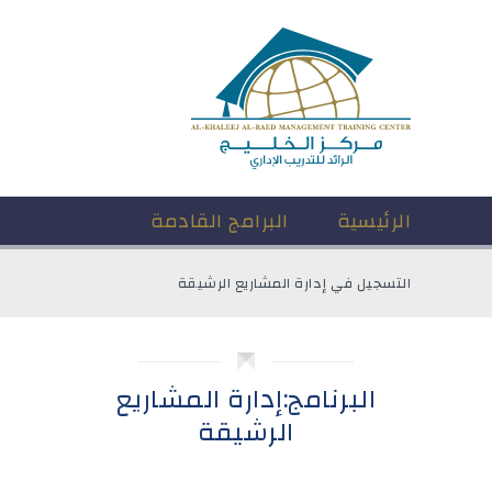
الرئيسية
البرامج القادمة
التسجيل في إدارة المشاريع الرشيقة
البرنامج:إدارة المشاريع
الرشيقة