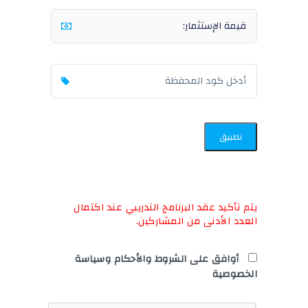
تطبيق
يتم تأكيد عقد البرنامج التدريبي عند اكتمال
العدد الأدنى من المشاركين.
أوافق على الشروط والأحكام وسياسة
الخصوصية