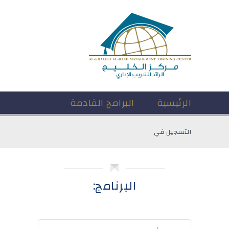
الرئيسية
البرامج القادمة
التسجيل في
البرنامج: