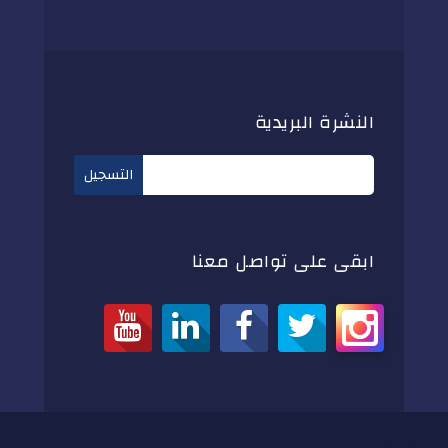
النشرة البريدية
ابقى على تواصل معنا