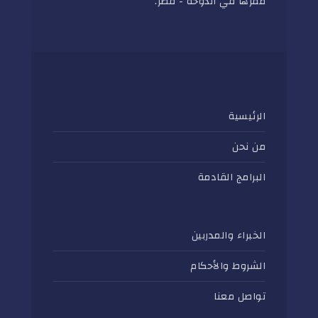
مقرها في الدوحة - قطر.
الرئيسية
من نحن
البرامج القادمة
الخبراء والمدربين
الشروط والأحكام
تواصل معنا